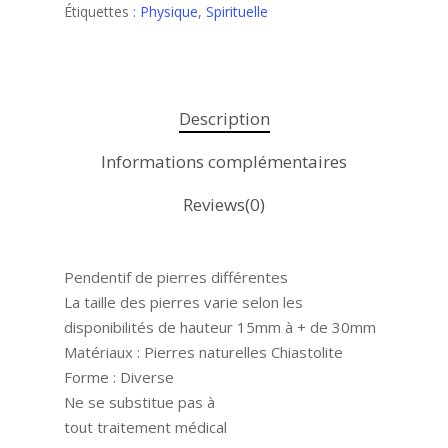
Étiquettes :
Physique
,
Spirituelle
Description
Informations complémentaires
Reviews(0)
Pendentif de pierres différentes
La taille des pierres varie selon les
disponibilités de hauteur 15mm à + de 30mm
Matériaux : Pierres naturelles Chiastolite
Forme : Diverse
Ne se substitue pas à
tout traitement médical