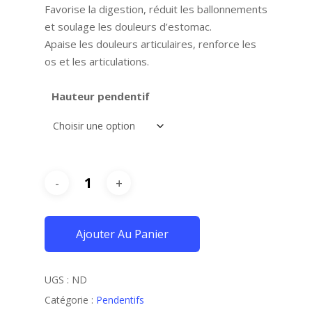
Favorise la digestion, réduit les ballonnements
et soulage les douleurs d’estomac.
Apaise les douleurs articulaires, renforce les
os et les articulations.
Hauteur pendentif
Ajouter Au Panier
UGS :
ND
Catégorie :
Pendentifs