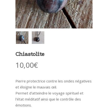
Chiastolite
10,00
€
Pierre protectrice contre les ondes négatives
et éloigne le mauvais œil.
Permet d’atteindre le voyage spirituel et
l’état méditatif ainsi que le contrôle des
émotions.