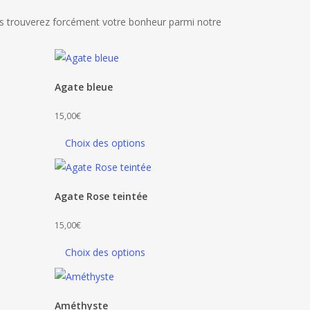
Vous trouverez forcément votre bonheur parmi notre
Agate bleue
15,00
€
Choix des options
Agate Rose teintée
15,00
€
Choix des options
Améthyste