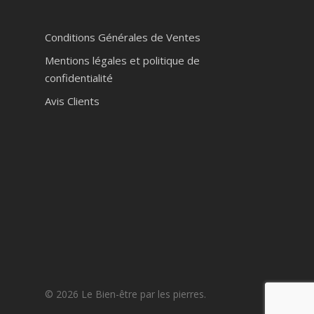
Conditions Générales de Ventes
Mentions légales et politique de
confidentialité
Avis Clients
© 2026 Le Bien-être par les pierres.