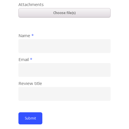
Attachments
Name
*
Email
*
Review title