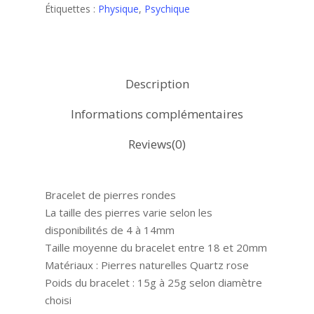
Étiquettes :
Physique
,
Psychique
Description
Informations complémentaires
Reviews(0)
Bracelet de pierres rondes
La taille des pierres varie selon les
disponibilités de 4 à 14mm
Taille moyenne du bracelet entre 18 et 20mm
Matériaux : Pierres naturelles Quartz rose
Poids du bracelet : 15g à 25g selon diamètre
choisi