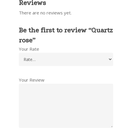
Reviews
There are no reviews yet.
Be the first to review “Quartz
rose”
Your Rate
Your Review