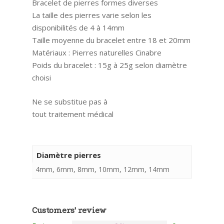
Bracelet de pierres formes diverses
La taille des pierres varie selon les
disponibilités de 4 à 14mm
Taille moyenne du bracelet entre 18 et 20mm
Matériaux : Pierres naturelles Cinabre
Poids du bracelet : 15g à 25g selon diamètre
choisi
Ne se substitue pas à
tout traitement médical
Diamètre pierres
4mm, 6mm, 8mm, 10mm, 12mm, 14mm
Customers' review