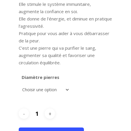
à
Elle stimule le système immunitaire,
25,00€
augmente la confiance en soi.
Elle donne de l’énergie, et diminue en pratique
l’agressivité.
Pratique pour vous aider à vous débarrasser
de la peur.
C’est une pierre qui va purifier le sang,
augmenter sa qualité et favoriser une
circulation équilibrée.
Diamètre pierres