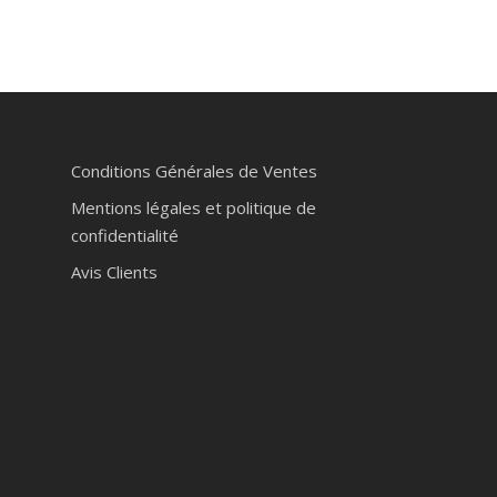
Conditions Générales de Ventes
Mentions légales et politique de
confidentialité
Avis Clients