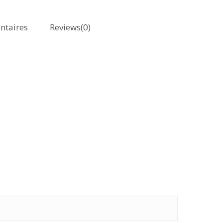
ntaires
Reviews(0)