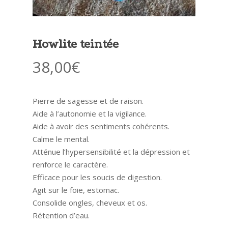
Howlite teintée
38,00
€
Pierre de sagesse et de raison.
Aide à l’autonomie et la vigilance.
Aide à avoir des sentiments cohérents.
Calme le mental.
Atténue l’hypersensibilité et la dépression et
renforce le caractère.
Efficace pour les soucis de digestion.
Agit sur le foie, estomac.
Consolide ongles, cheveux et os.
Rétention d’eau.