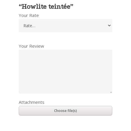
“Howlite teintée”
Your Rate
Your Review
Attachments