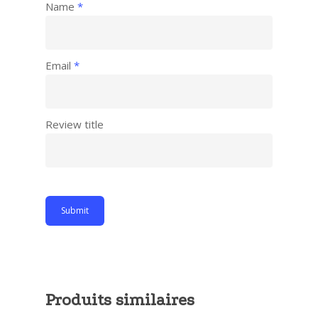
Name
*
Email
*
Review title
Produits similaires