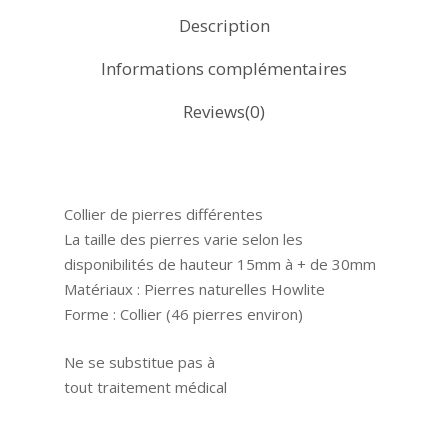
Description
Informations complémentaires
Reviews(0)
Collier de pierres différentes
La taille des pierres varie selon les
disponibilités de hauteur 15mm à + de 30mm
Matériaux : Pierres naturelles Howlite
Forme : Collier (46 pierres environ)
Ne se substitue pas à
tout traitement médical